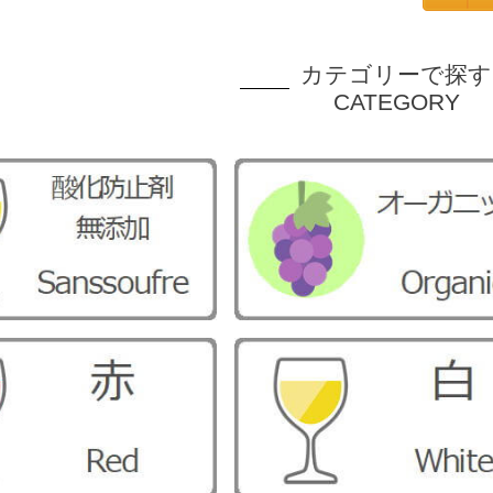
カテゴリーで探す
CATEGORY