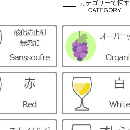
カテゴリーで探す
CATEGORY