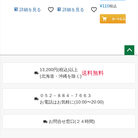
¥
110
税込
詳細を見る
詳細を見る
ペー
ジト
13,200円(税込)以上
ップ
送料無料
(北海道・沖縄を除く)
へ
０５２－８８４－７６６３
お電話はお気軽に(10:00〜20:00)
お問合せ窓口(２４時間)