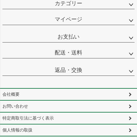
カテゴリー
マイページ
お支払い
配送・送料
返品・交換
会社概要
お問い合わせ
特定商取引法に基づく表示
個人情報の取扱