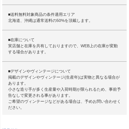
■送料無料対象商品の条件適用エリア
北海道、沖縄は通常送料の50%を頂戴します。
■在庫について
実店舗と在庫を共有しておりますので、WEB上の在庫が変動
する場合があります。
■デザインやヴィンテージについて
掲載のデザインやヴィンテージ(生産年)は実物と異なる場合が
あります。
小さな造り手が多く生産量や入荷時期が限られるため、事前予
告なしで変更される事があります。
ご希望のヴィンテージなどがある場合は、予めお問い合わせく
ださい。