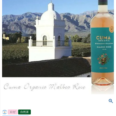
ロゼ
自然派