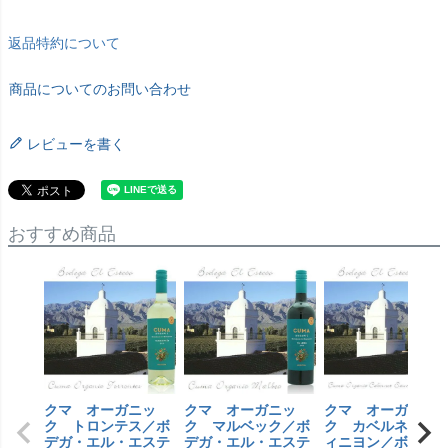
返品特約について
商品についてのお問い合わせ
レビューを書く
おすすめ商品
クマ オーガニッ
クマ オーガニッ
クマ オーガニッ
ク トロンテス／ボ
ク マルベック／ボ
ク カベルネソー
デガ・エル・エステ
デガ・エル・エステ
ィニヨン／ボデガ