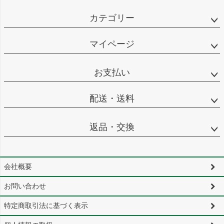
カテゴリー
マイページ
お支払い
配送・送料
返品・交換
会社概要
お問い合わせ
特定商取引法に基づく表示