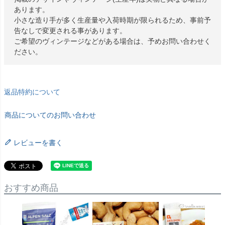
あります。
小さな造り手が多く生産量や入荷時期が限られるため、事前予
告なしで変更される事があります。
ご希望のヴィンテージなどがある場合は、予めお問い合わせく
ださい。
返品特約について
商品についてのお問い合わせ
レビューを書く
おすすめ商品