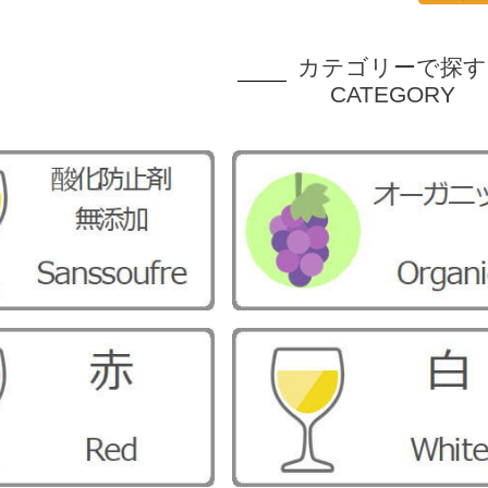
カテゴリーで探す
CATEGORY