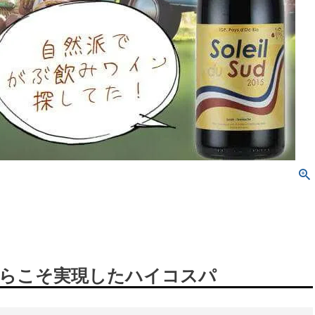
らこそ実現したハイコスパ