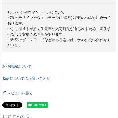
■デザインやヴィンテージについて
掲載のデザインやヴィンテージ(生産年)は実物と異なる場合が
あります。
小さな造り手が多く生産量や入荷時期が限られるため、事前予
告なしで変更される事があります。
ご希望のヴィンテージなどがある場合は、予めお問い合わせく
ださい。
返品特約について
商品についてのお問い合わせ
レビューを書く
おすすめ商品