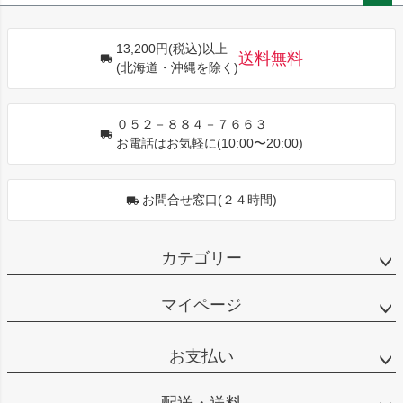
ペー
ジト
13,200円(税込)以上
ップ
送料無料
(北海道・沖縄を除く)
へ
０５２－８８４－７６６３
お電話はお気軽に(10:00〜20:00)
お問合せ窓口(２４時間)
カテゴリー
マイページ
お支払い