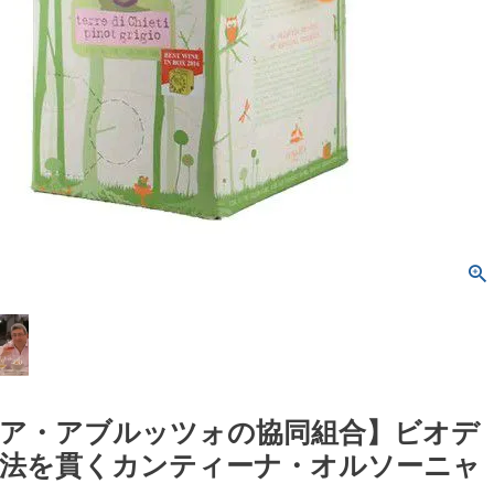
ア・アブルッツォの協同組合】ビオデ
法を貫くカンティーナ・オルソーニャ