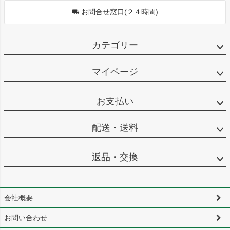
お問合せ窓口(２４時間)
カテゴリー
マイページ
お支払い
配送・送料
返品・交換
会社概要
お問い合わせ