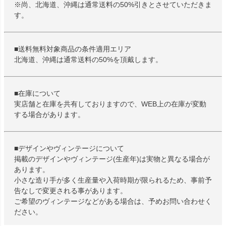
※尚、北海道、沖縄は通常送料の50%引きとさせていただきま
す。
■送料無料対象商品の条件適用エリア
北海道、沖縄は通常送料の50%を頂戴します。
■在庫について
実店舗と在庫を共有しておりますので、WEB上の在庫が変動
する場合があります。
■デザインやヴィンテージについて
掲載のデザインやヴィンテージ(生産年)は実物と異なる場合が
あります。
小さな造り手が多く生産量や入荷時期が限られるため、事前予
告なしで変更される事があります。
ご希望のヴィンテージなどがある場合は、予めお問い合わせく
ださい。