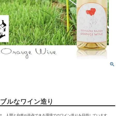
ブルなワイン造り
は、人間と自然が共存できる環境でのワイン造りを目指しています。