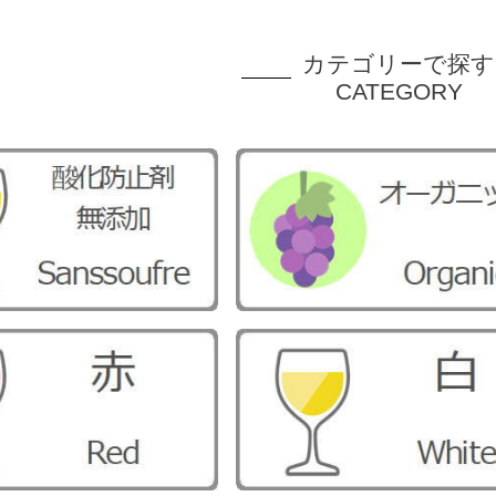
カテゴリーで探す
CATEGORY