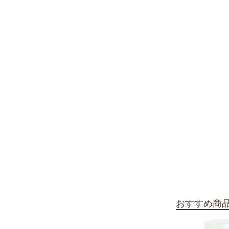
おすすめ商