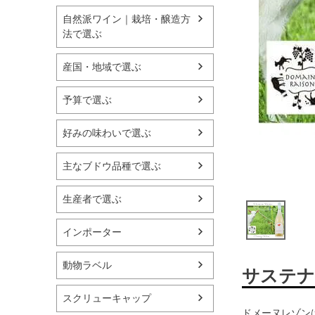
自然派ワイン｜栽培・醸造方
法で選ぶ
産国・地域で選ぶ
予算で選ぶ
好みの味わいで選ぶ
主なブドウ品種で選ぶ
生産者で選ぶ
インポーター
動物ラベル
サステナ
スクリューキャップ
ドメーヌレゾン