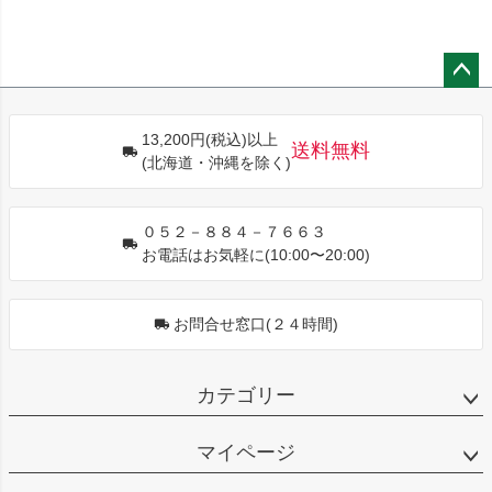
ペー
ジト
13,200円(税込)以上
ップ
送料無料
(北海道・沖縄を除く)
へ
０５２－８８４－７６６３
お電話はお気軽に(10:00〜20:00)
お問合せ窓口(２４時間)
カテゴリー
マイページ