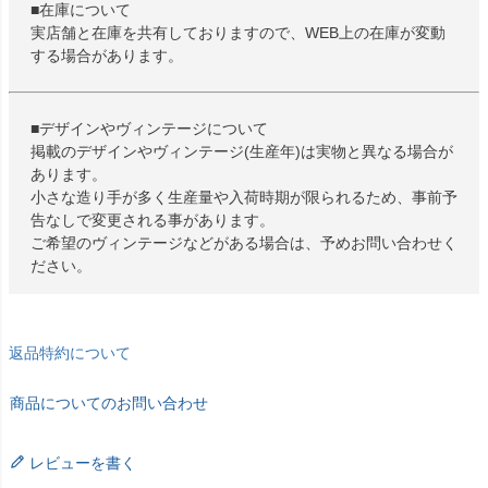
■在庫について
実店舗と在庫を共有しておりますので、WEB上の在庫が変動
する場合があります。
■デザインやヴィンテージについて
掲載のデザインやヴィンテージ(生産年)は実物と異なる場合が
あります。
小さな造り手が多く生産量や入荷時期が限られるため、事前予
告なしで変更される事があります。
ご希望のヴィンテージなどがある場合は、予めお問い合わせく
ださい。
返品特約について
商品についてのお問い合わせ
レビューを書く