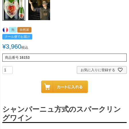
泡
自然派
クール便でお届け
¥
3,960
税込
商品番号
16153
お気に入りに登録する
シャンパーニュ方式のスパークリン
グワイン