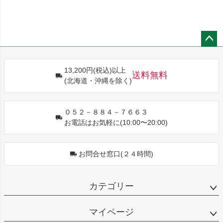
ペー
ジト
13,200円(税込)以上
ップ
送料無料
(北海道・沖縄を除く)
へ
０５２－８８４－７６６３
お電話はお気軽に(10:00〜20:00)
お問合せ窓口(２４時間)
カテゴリー
マイページ