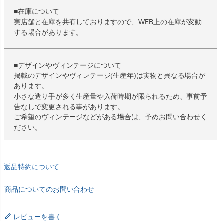
■在庫について
実店舗と在庫を共有しておりますので、WEB上の在庫が変動
する場合があります。
■デザインやヴィンテージについて
掲載のデザインやヴィンテージ(生産年)は実物と異なる場合が
あります。
小さな造り手が多く生産量や入荷時期が限られるため、事前予
告なしで変更される事があります。
ご希望のヴィンテージなどがある場合は、予めお問い合わせく
ださい。
返品特約について
商品についてのお問い合わせ
レビューを書く