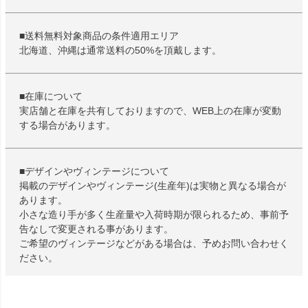
■送料無料対象商品の条件適用エリア
北海道、沖縄は通常送料の50%を頂戴します。
■在庫について
実店舗と在庫を共有しておりますので、WEB上の在庫が変動
する場合があります。
■デザインやヴィンテージについて
掲載のデザインやヴィンテージ(生産年)は実物と異なる場合が
あります。
小さな造り手が多く生産量や入荷時期が限られるため、事前予
告なしで変更される事があります。
ご希望のヴィンテージなどがある場合は、予めお問い合わせく
ださい。