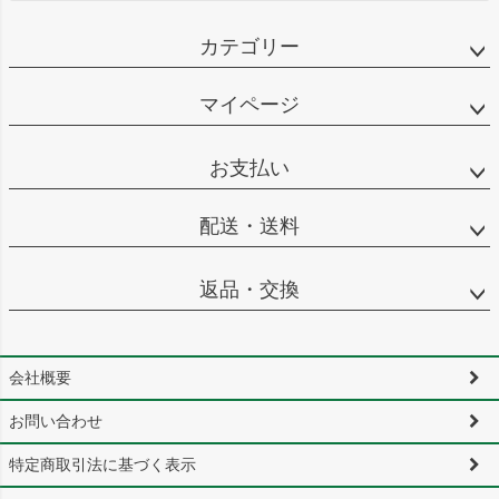
カテゴリー
マイページ
お支払い
配送・送料
返品・交換
会社概要
お問い合わせ
特定商取引法に基づく表示