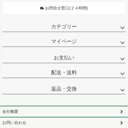
お問合せ窓口(２４時間)
カテゴリー
マイページ
お支払い
配送・送料
返品・交換
会社概要
お問い合わせ