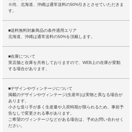
※尚、北海道、沖縄は通常送料の50%引きとさせていただきま
す。
■送料無料対象商品の条件適用エリア
北海道、沖縄は通常送料の50%を頂戴します。
■在庫について
実店舗と在庫を共有しておりますので、WEB上の在庫が変動
する場合があります。
■デザインやヴィンテージについて
掲載のデザインやヴィンテージ(生産年)は実物と異なる場合が
あります。
小さな造り手が多く生産量や入荷時期が限られるため、事前予
告なしで変更される事があります。
ご希望のヴィンテージなどがある場合は、予めお問い合わせく
ださい。