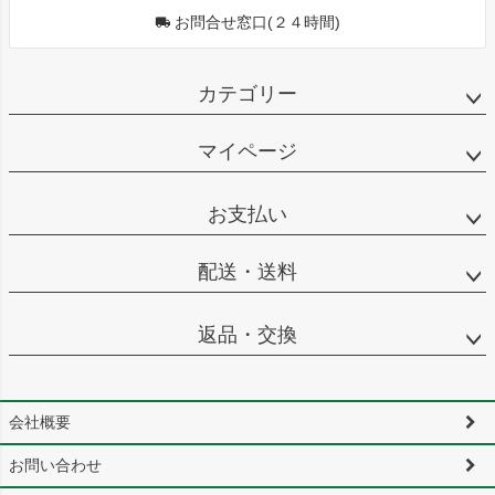
お問合せ窓口(２４時間)
カテゴリー
マイページ
お支払い
配送・送料
返品・交換
会社概要
お問い合わせ