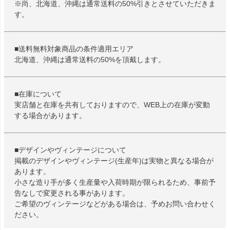
※尚、北海道、沖縄は通常送料の50%引きとさせていただきま
す。
■送料無料対象商品の条件適用エリア
北海道、沖縄は通常送料の50%を頂戴します。
■在庫について
実店舗と在庫を共有しておりますので、WEB上の在庫が変動
する場合があります。
■デザインやヴィンテージについて
掲載のデザインやヴィンテージ(生産年)は実物と異なる場合が
あります。
小さな造り手が多く生産量や入荷時期が限られるため、事前予
告なしで変更される事があります。
ご希望のヴィンテージなどがある場合は、予めお問い合わせく
ださい。