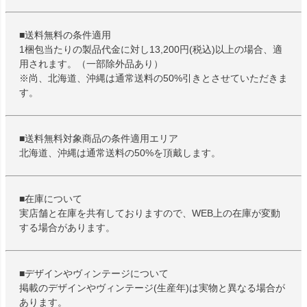
■送料無料の条件適用
1梱包当たりの製品代金に対し13,200円(税込)以上の場合、適
用されます。（一部除外品あり）
※尚、北海道、沖縄は通常送料の50%引きとさせていただきま
す。
■送料無料対象商品の条件適用エリア
北海道、沖縄は通常送料の50%を頂戴します。
■在庫について
実店舗と在庫を共有しておりますので、WEB上の在庫が変動
する場合があります。
■デザインやヴィンテージについて
掲載のデザインやヴィンテージ(生産年)は実物と異なる場合が
あります。