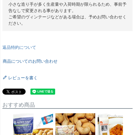
小さな造り手が多く生産量や入荷時期が限られるため、事前予
告なしで変更される事があります。
ご希望のヴィンテージなどがある場合は、予めお問い合わせく
ださい。
返品特約について
商品についてのお問い合わせ
レビューを書く
おすすめ商品