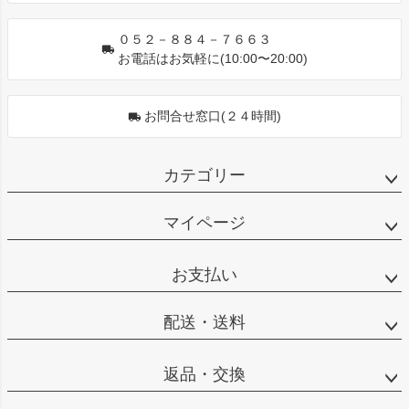
０５２－８８４－７６６３
お電話はお気軽に(10:00〜20:00)
お問合せ窓口(２４時間)
カテゴリー
マイページ
お支払い
配送・送料
返品・交換