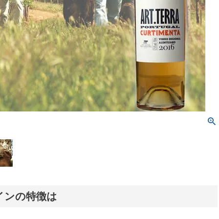
インの特徴は