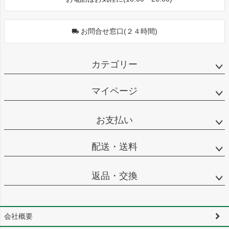
お問合せ窓口(２４時間)
カテゴリー
マイページ
お支払い
配送・送料
返品・交換
会社概要