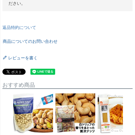
ださい。
返品特約について
商品についてのお問い合わせ
レビューを書く
おすすめ商品