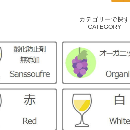
カテゴリーで探す
CATEGORY