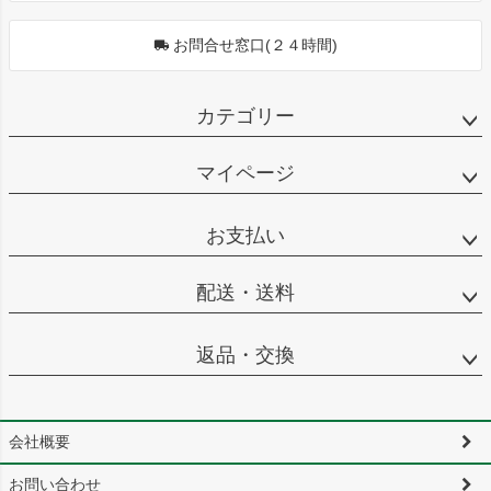
お問合せ窓口(２４時間)
カテゴリー
マイページ
お支払い
配送・送料
返品・交換
会社概要
お問い合わせ