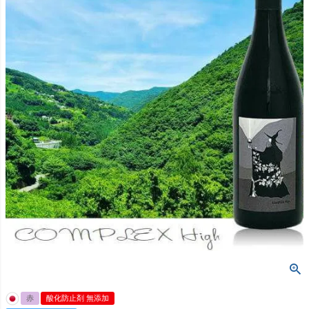
赤
酸化防止剤 無添加