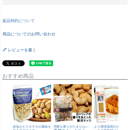
返品特約について
商品についてのお問い合わせ
レビューを書く
おすすめ商品
岩塩がピスタチオの風味を
芳醇な香りがたまらない
より環境負荷の少ない紙