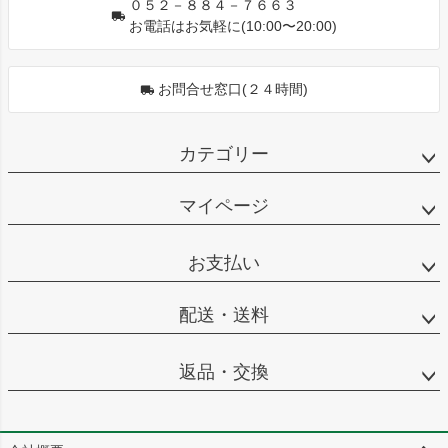
０５２－８８４－７６６３
お電話はお気軽に(10:00〜20:00)
お問合せ窓口(２４時間)
カテゴリー
マイページ
お支払い
配送・送料
返品・交換