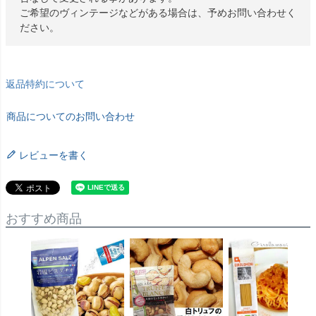
ご希望のヴィンテージなどがある場合は、予めお問い合わせく
ださい。
返品特約について
商品についてのお問い合わせ
レビューを書く
おすすめ商品