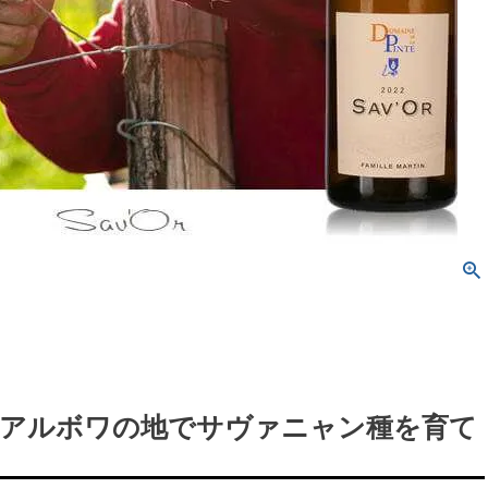
アルボワの地でサヴァニャン種を育て