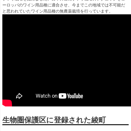
ーロッパのワイン用品種に適合させ、今までこの地域では不可能だ
と思われていたワイン用品種の無農薬栽培を行っています。
生物圏保護区に登録された綾町