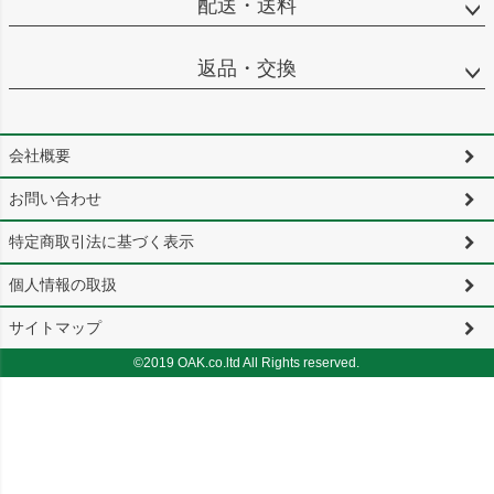
配送・送料
返品・交換
会社概要
お問い合わせ
特定商取引法に基づく表示
個人情報の取扱
サイトマップ
©2019 OAK.co.ltd All Rights reserved.