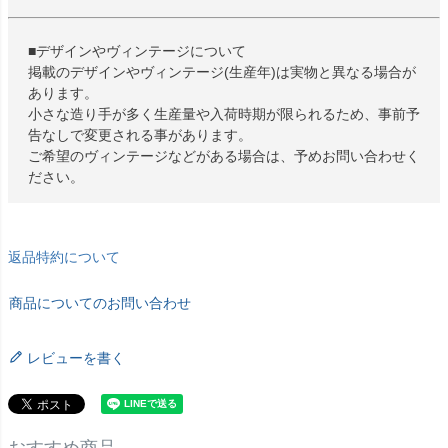
■デザインやヴィンテージについて
掲載のデザインやヴィンテージ(生産年)は実物と異なる場合が
あります。
小さな造り手が多く生産量や入荷時期が限られるため、事前予
告なしで変更される事があります。
ご希望のヴィンテージなどがある場合は、予めお問い合わせく
ださい。
返品特約について
商品についてのお問い合わせ
レビューを書く