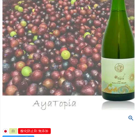
白
酸化防止剤 無添加