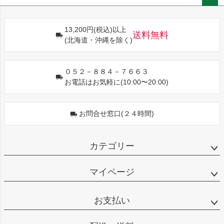
ペー
ジト
13,200円(税込)以上
ップ
送料無料
(北海道・沖縄を除く)
へ
０５２－８８４－７６６３
お電話はお気軽に(10:00〜20:00)
お問合せ窓口(２４時間)
カテゴリー
マイページ
お支払い