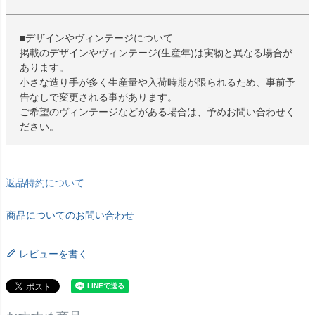
■デザインやヴィンテージについて
掲載のデザインやヴィンテージ(生産年)は実物と異なる場合が
あります。
小さな造り手が多く生産量や入荷時期が限られるため、事前予
告なしで変更される事があります。
ご希望のヴィンテージなどがある場合は、予めお問い合わせく
ださい。
返品特約について
商品についてのお問い合わせ
レビューを書く