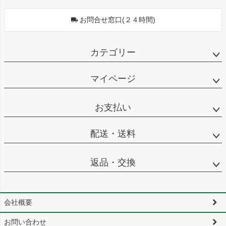
お問合せ窓口(２４時間)
カテゴリー
マイページ
お支払い
配送・送料
返品・交換
会社概要
お問い合わせ