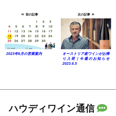
前の記事
次の記事
2023年6月の営業案内
オーストリア産ワインがお帰
り入荷｜今週のお知らせ
2023.6.5
ハウディワイン通信