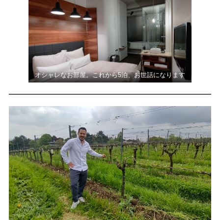
オシャレなお部屋。これから5泊、お世話になります