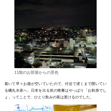
11階のお部屋からの景色
着いて早々お腹が空いていたので、付近で遅くまで開いてい
る磯丸水産へ。日本を出る前の晩餐はやっぱり「お刺身でし
ょ」ってことで、ひとり飲みの夜は更けるのでした。