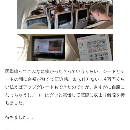
国際線ってこんなに狭かった？っていうくらい、シートとシ
ートの間に余裕が無くて圧迫感。まぁ仕方ない。4万円くら
い払えばアップグレードもできたのですが、さすがに自腹に
なっちゃうし。ココはグッと我慢して窓際に収まり離陸を待
ちました。
待ちました。。