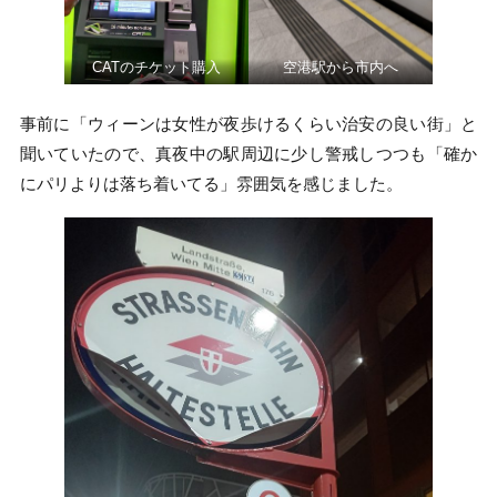
CATのチケット購入
空港駅から市内へ
事前に「ウィーンは女性が夜歩けるくらい治安の良い街」と
聞いていたので、真夜中の駅周辺に少し警戒しつつも「確か
にパリよりは落ち着いてる」雰囲気を感じました。