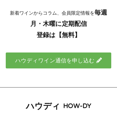
毎週
新着ワインからコラム、会員限定情報を
月・木曜に定期配信
登録は【無料】
ハウディワイン通信を申し込む
ハウディ
HOW-DY