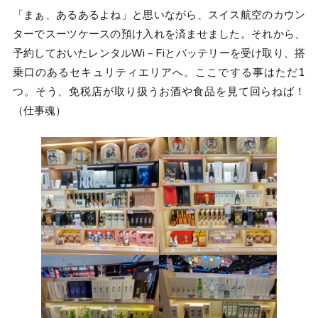
「まぁ、あるあるよね」と思いながら、スイス航空のカウン
ターでスーツケースの預け入れを済ませました。それから、
予約しておいたレンタルWi－Fiとバッテリーを受け取り、搭
乗口のあるセキュリティエリアへ。ここでする事はただ1
つ。そう、免税店が取り扱うお酒や食品を見て回らねば！
（仕事魂）