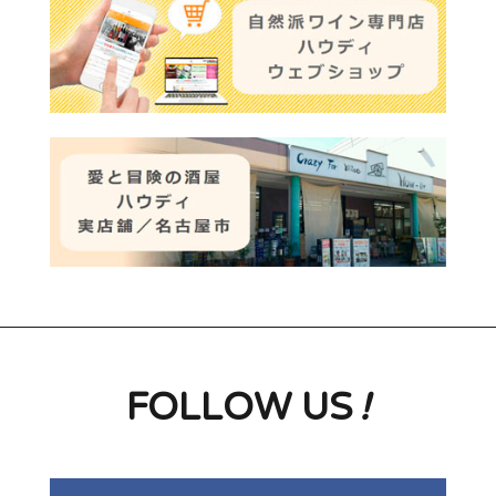
FOLLOW US
!