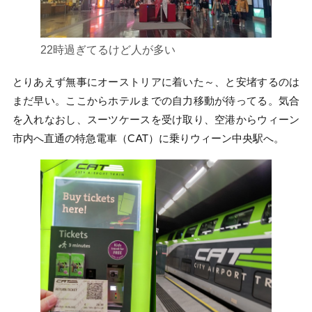
22時過ぎてるけど人が多い
とりあえず無事にオーストリアに着いた～、と安堵するのは
まだ早い。ここからホテルまでの自力移動が待ってる。気合
を入れなおし、スーツケースを受け取り、空港からウィーン
市内へ直通の特急電車（CAT）に乗りウィーン中央駅へ。