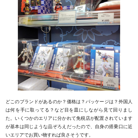
どこのブランドがあるのか？価格は？パッケージは？外国人
は何を手に取ってる？など目を皿にしながら見て回りまし
た。いくつかのエリアに分かれて免税店が配置されています
が基本は同じような品ぞろえだったので、自身の搭乗口に近
いエリアでお買い物すれば良さそうです。