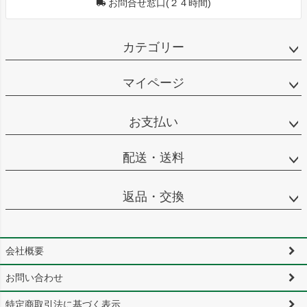
お問合せ窓口(２４時間)
カテゴリー
マイページ
お支払い
配送・送料
返品・交換
会社概要
お問い合わせ
特定商取引法に基づく表示