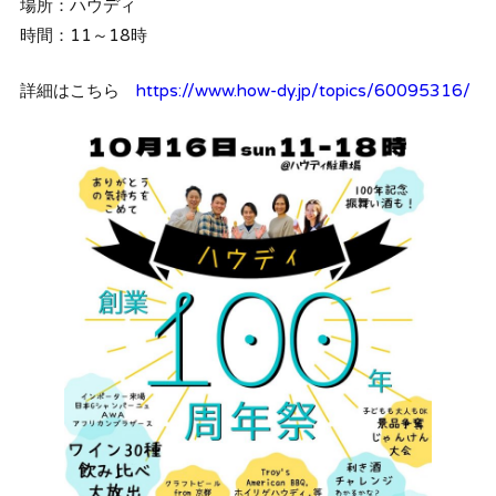
場所：ハウディ
時間：11～18時
詳細はこちら
https://www.how-dy.jp/topics/60095316/