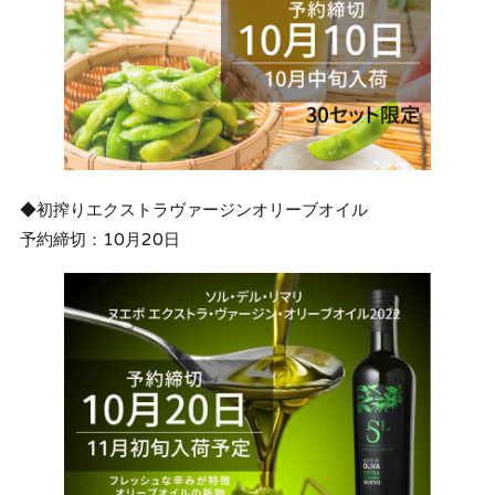
◆初搾りエクストラヴァージンオリーブオイル
予約締切：10月20日