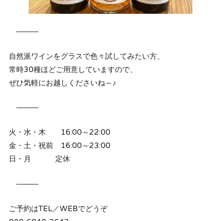
―――
自然派ワインをグラスで色々試してみたい方、
常時30種ほどご用意していますので、
ぜひ気軽にお越しくださいね～♪
―――
火・水・木 16:00～22:00
金・土・祝前 16:00～23:00
日・月 定休
―――
ご予約はTEL／WEBでどうぞ