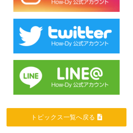
トピックス一覧へ戻る