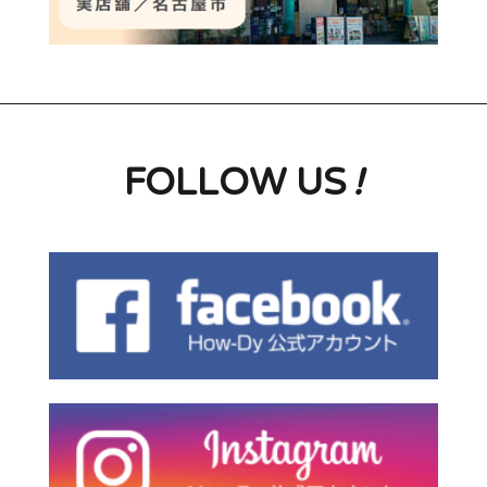
FOLLOW US
!