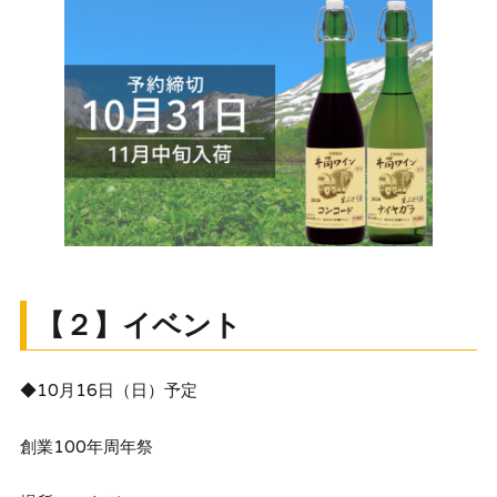
【２】イベント
◆10月16日（日）予定
創業100年周年祭