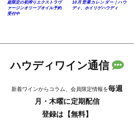
超限定の初搾りエクストラヴ
10月営業カレンダー｜ハウ
ァージンオリーブオイル予約
ディ、ホイリゲハウディ
受付中
ハウディワイン通信
毎週
新着ワインからコラム、会員限定情報を
月・木曜に定期配信
登録は【無料】