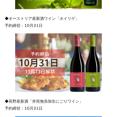
◆オーストリア産新酒ワイン「ホイリゲ」
予約締切：10月31日
◆長野産新酒「井筒無添加生にごりワイン」
予約締切：10月31日