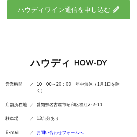
ハウディワイン通信を申し込む
ハウディ
HOW-DY
営業時間
／
10：00～20：00 年中無休（1月1日を除
く）
店舗所在地
／
愛知県名古屋市昭和区福江2-2-11
駐車場
／
13台分あり
E-mail
／
お問い合わせフォームへ