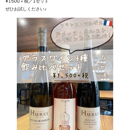
¥1500＋税／1セット
ぜひお試しください♪