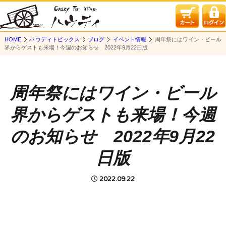
HOME
ハウディトピックス
ブログ
イベント情報
周年祭にはワイン・ビール
界からゲストも来場！今週のお知らせ 2022年9月22日版
周年祭にはワイン・ビール
界からゲストも来場！今週
のお知らせ 2022年9月22
日版
2022.09.22