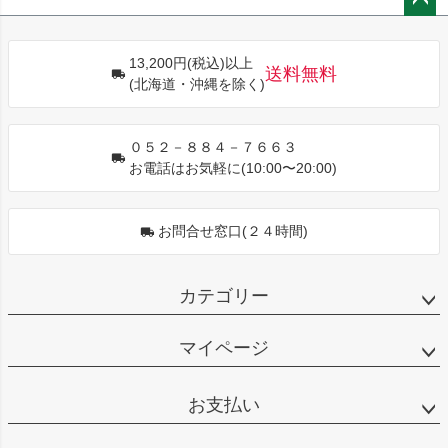
ペー
ジト
13,200円(税込)以上
ップ
送料無料
(北海道・沖縄を除く)
へ
０５２－８８４－７６６３
お電話はお気軽に(10:00〜20:00)
お問合せ窓口(２４時間)
カテゴリー
マイページ
お支払い