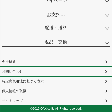
マイページ
お支払い
配送・送料
返品・交換
会社概要
お問い合わせ
特定商取引法に基づく表示
個人情報の取扱
サイトマップ
©2019 OAK.co.ltd All Rights reserved.