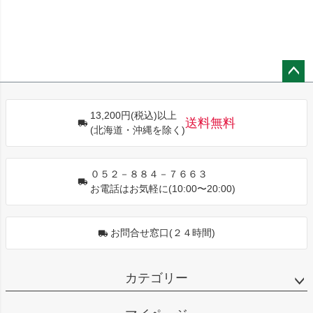
ペー
ジト
13,200円(税込)以上
ップ
送料無料
(北海道・沖縄を除く)
へ
０５２－８８４－７６６３
お電話はお気軽に(10:00〜20:00)
お問合せ窓口(２４時間)
カテゴリー