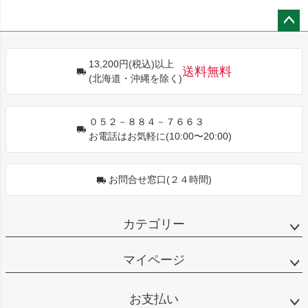
ペー
ジト
13,200円(税込)以上
ップ
送料無料
(北海道・沖縄を除く)
へ
０５２－８８４－７６６３
お電話はお気軽に(10:00〜20:00)
お問合せ窓口(２４時間)
カテゴリー
マイページ
お支払い