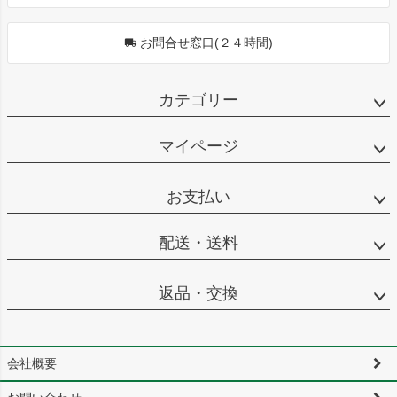
お問合せ窓口(２４時間)
カテゴリー
マイページ
お支払い
配送・送料
返品・交換
会社概要