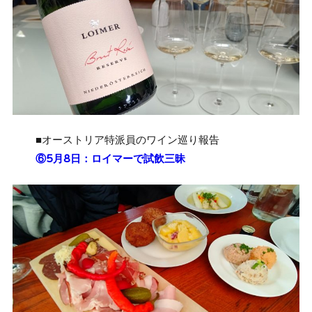
■オーストリア特派員のワイン巡り報告
⑥5月8日：ロイマーで試飲三昧