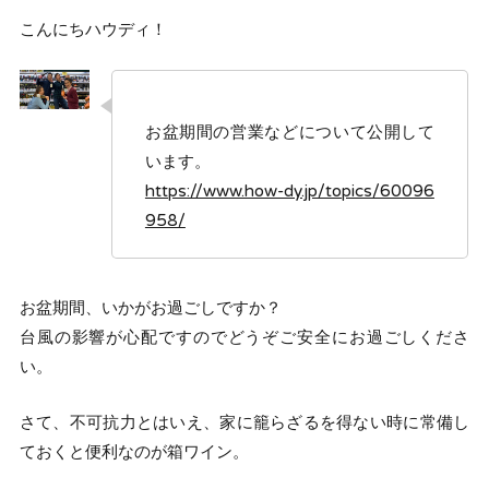
こんにちハウディ！
お盆期間の営業などについて公開して
います。
https://www.how-dy.jp/topics/60096
958/
お盆期間、いかがお過ごしですか？
台風の影響が心配ですのでどうぞご安全にお過ごしくださ
い。
さて、不可抗力とはいえ、家に籠らざるを得ない時に常備し
ておくと便利なのが箱ワイン。