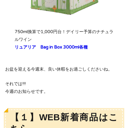
750ml換算で1,000円台！デイリー予算のナチュラ
ルワイン
リュアリア Bag in Box 3000ml各種
お盆を迎える今週末、良い休暇をお過ごしくださいね。
それでは!!!
今週のお知らせです。
【１】WEB新着商品はこ