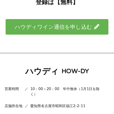
登録は【無料】
ハウディワイン通信を申し込む
ハウディ
HOW-DY
営業時間
／
10：00～20：00 年中無休（1月1日を除
く）
店舗所在地
／
愛知県名古屋市昭和区福江2-2-11