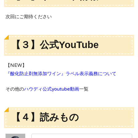
次回にご期待ください
【３】公式YouTube
【NEW】
『酸化防止剤無添加ワイン』ラベル表示義務について
その他の
ハウディ公式youtube動画
一覧
【４】読みもの