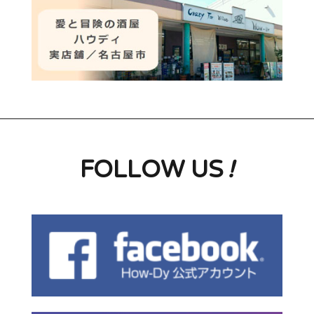
FOLLOW US
!