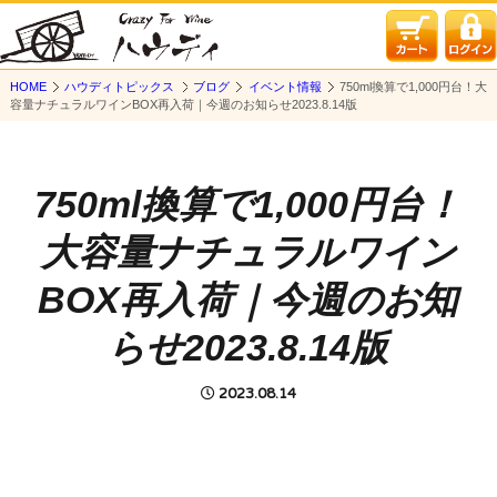
HOME
ハウディトピックス
ブログ
イベント情報
750ml換算で1,000円台！大
容量ナチュラルワインBOX再入荷｜今週のお知らせ2023.8.14版
750ml換算で1,000円台！
大容量ナチュラルワイン
BOX再入荷｜今週のお知
らせ2023.8.14版
2023.08.14