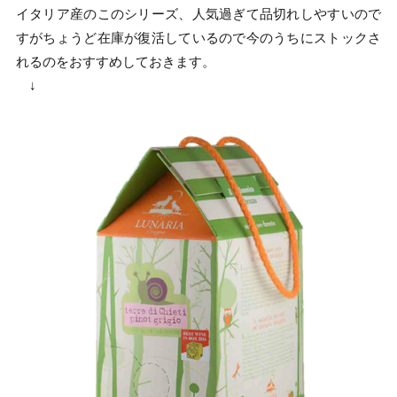
イタリア産のこのシリーズ、人気過ぎて品切れしやすいので
すがちょうど在庫が復活しているので今のうちにストックさ
れるのをおすすめしておきます。
↓