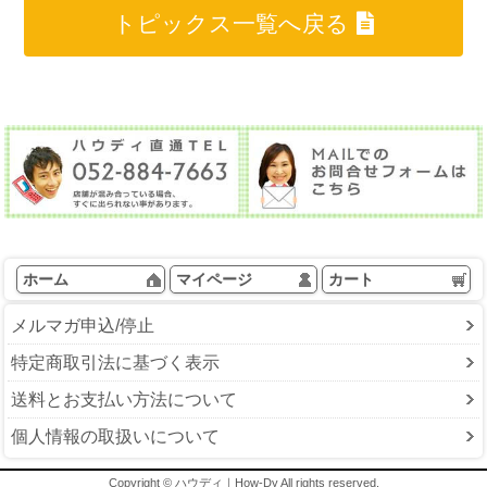
トピックス一覧へ戻る
ホーム
マイページ
カート
メルマガ申込/停止
特定商取引法に基づく表示
送料とお支払い方法について
個人情報の取扱いについて
Copyright © ハウディ｜How-Dy All rights reserved.