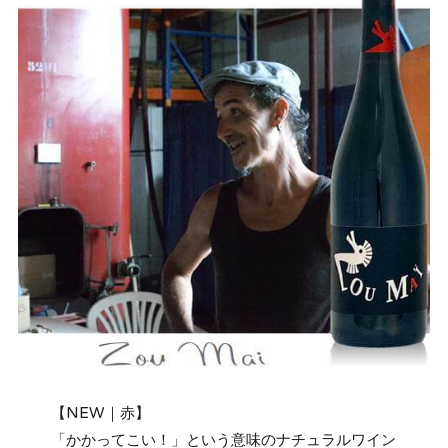
【NEW｜赤】
「かかってこい！」という意味のナチュラルワイン