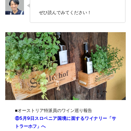
ぜひ読んでみてください！
■オーストリア特派員のワイン巡り報告
⑧5月9日スロベニア国境に面するワイナリー「サ
トラーホフ」へ