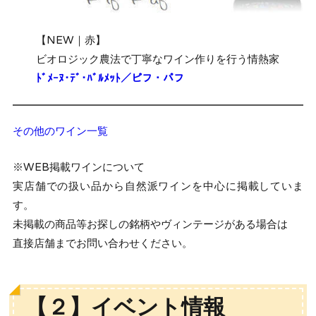
【NEW｜赤】
ビオロジック農法で丁寧なワイン作りを行う情熱家
ﾄﾞﾒｰﾇ･ﾃﾞ･ﾊﾞﾙﾒｯﾄ／ピフ・パフ
その他のワイン一覧
※WEB掲載ワインについて
実店舗での扱い品から自然派ワインを中心に掲載していま
す。
未掲載の商品等お探しの銘柄やヴィンテージがある場合は
直接店舗までお問い合わせください。
【２】イベント情報