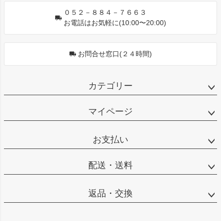
０５２－８８４－７６６３
お電話はお気軽に(10:00〜20:00)
お問合せ窓口(２４時間)
カテゴリー
マイページ
お支払い
配送・送料
返品・交換