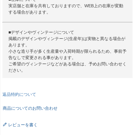
実店舗と在庫を共有しておりますので、WEB上の在庫が変動
する場合があります。
■デザインやヴィンテージについて
掲載のデザインやヴィンテージ(生産年)は実物と異なる場合が
あります。
小さな造り手が多く生産量や入荷時期が限られるため、事前予
告なしで変更される事があります。
ご希望のヴィンテージなどがある場合は、予めお問い合わせく
ださい。
返品特約について
商品についてのお問い合わせ
レビューを書く