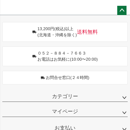
ペー
ジト
13,200円(税込)以上
ップ
送料無料
(北海道・沖縄を除く)
へ
０５２－８８４－７６６３
お電話はお気軽に(10:00〜20:00)
お問合せ窓口(２４時間)
カテゴリー
マイページ
お支払い