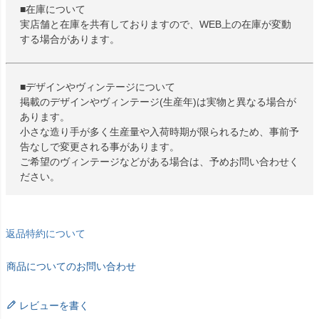
■在庫について
実店舗と在庫を共有しておりますので、WEB上の在庫が変動
する場合があります。
■デザインやヴィンテージについて
掲載のデザインやヴィンテージ(生産年)は実物と異なる場合が
あります。
小さな造り手が多く生産量や入荷時期が限られるため、事前予
告なしで変更される事があります。
ご希望のヴィンテージなどがある場合は、予めお問い合わせく
ださい。
返品特約について
商品についてのお問い合わせ
レビューを書く