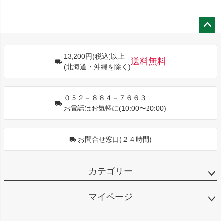
ペー
ジト
13,200円(税込)以上
ップ
送料無料
(北海道・沖縄を除く)
へ
０５２－８８４－７６６３
お電話はお気軽に(10:00〜20:00)
お問合せ窓口(２４時間)
カテゴリー
マイページ