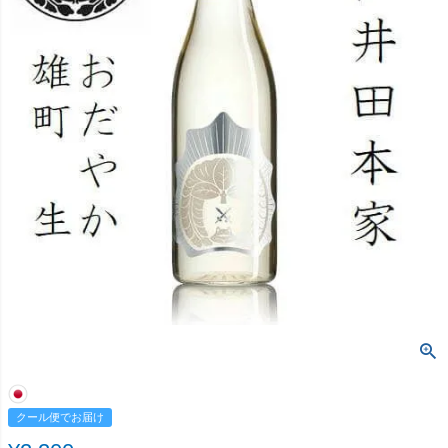
クール便でお届け