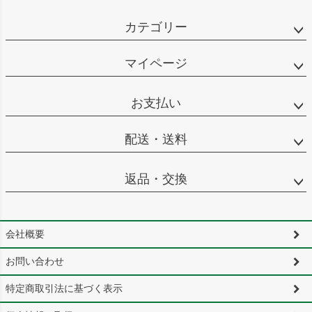
カテゴリー
マイページ
お支払い
配送・送料
返品・交換
会社概要
お問い合わせ
特定商取引法に基づく表示