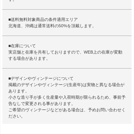
■送料無料対象商品の条件適用エリア
北海道、沖縄は通常送料の50%を頂戴します。
■在庫について
実店舗と在庫を共有しておりますので、WEB上の在庫が変動
する場合があります。
■デザインやヴィンテージについて
掲載のデザインやヴィンテージ(生産年)は実物と異なる場合が
あります。
小さな造り手が多く生産量や入荷時期が限られるため、事前予
告なしで変更される事があります。
ご希望のヴィンテージなどがある場合は、予めお問い合わせく
ださい。