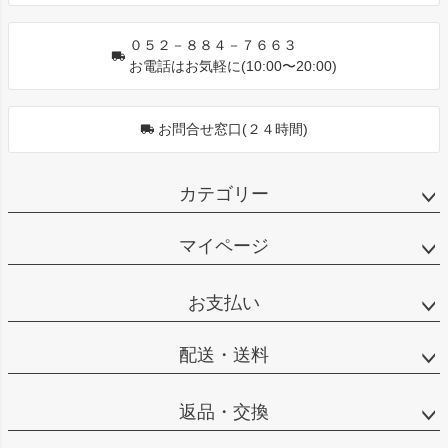
０５２－８８４－７６６３
お電話はお気軽に(10:00〜20:00)
お問合せ窓口(２４時間)
カテゴリー
マイページ
お支払い
配送・送料
返品・交換